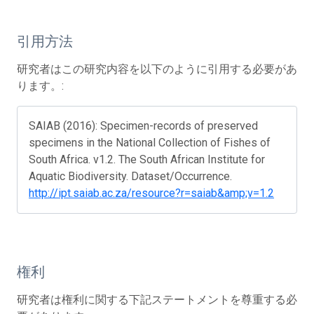
引用方法
研究者はこの研究内容を以下のように引用する必要があ
ります。:
SAIAB (2016): Specimen-records of preserved
specimens in the National Collection of Fishes of
South Africa. v1.2. The South African Institute for
Aquatic Biodiversity. Dataset/Occurrence.
http://ipt.saiab.ac.za/resource?r=saiab&amp;v=1.2
権利
研究者は権利に関する下記ステートメントを尊重する必