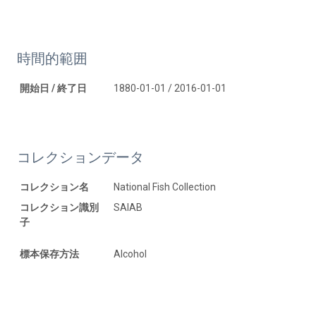
時間的範囲
開始日 / 終了日
1880-01-01 / 2016-01-01
コレクションデータ
コレクション名
National Fish Collection
コレクション識別
SAIAB
子
標本保存方法
Alcohol